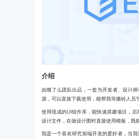
介绍
由饿了么团队出品，一套为开发者、设计师和
源，可以直接下载使用，能帮我等搬砖人员
使用现成的UI组件库，能快速搭建项目，
设计文件，在做设计图时直接使用模板，既
我是一个喜欢研究前端开发的爱好者，当我第一