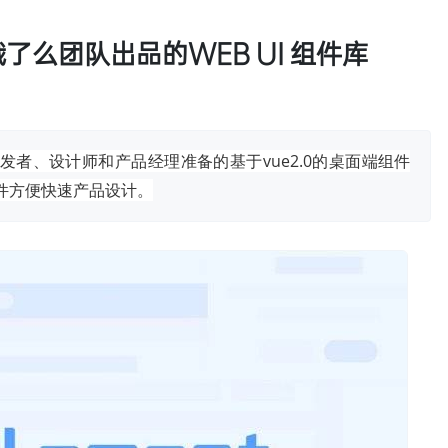
饿了么团队出品的WEB UI 组件库
开发者、设计师和产品经理准备的基于vue2.0的桌面端组件
源文件方便快速产品设计。