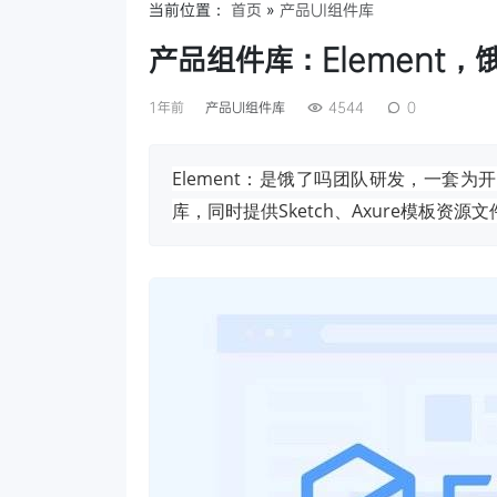
当前位置：
首页
»
产品UI组件库
产品组件库：Element，
1年前
产品UI组件库
4544
0
Element：是饿了吗团队研发，一套为
库，同时提供Sketch、Axure模板资