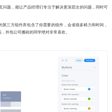
大量的交互问题，能让产品经理们专注于解决更深层次的问题，同时可
的第三方组件库包含了你需要的组件，会省很多精力和时间，
高，外包公司搬砖的同学绝对非常喜欢。