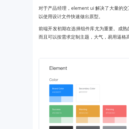
对于产品经理，element ui 解决了
以使用设计文件快速做出原型。
前端开发初期在选择组件库尤为重要。成熟
而且可以按需求定制主题，大气，易用逼格