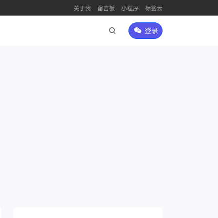
关于我
留言板
小程序
标签云
登录