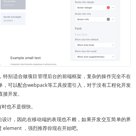
峰，特别适合做项目管理后台的前端框架，复杂的操作完全不在
，可以配合webpack等工具按需引入，对于没有工程化开发
件直接开发。
有时也不是很快。
式的设计，因此在移动端的表现也不赖，如果开发交互简单的界
lement ，强烈推荐你现在开始吧。