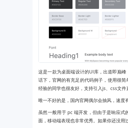
这是一款为桌面端设计的UI库，出道即巅
话下，官网的有充足的代码例子，使用很简单
经验的同学也很友好，支持引入js、css文
唯一不好的是，国内官网偶尔会抽风，速度
虽然一般用于 pc 端开发，但由于是响应
面，移动端表现也非常优秀。如果你还没用过 e