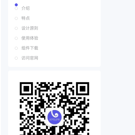
介绍
特点
设计原则
使用体验
组件下载
访问官网