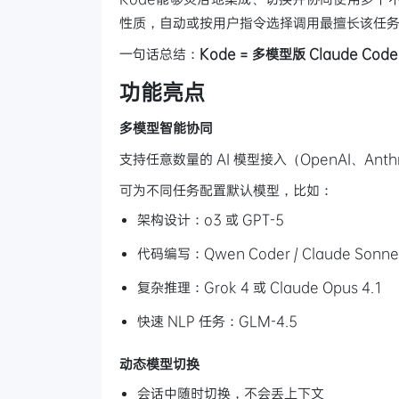
性质，自动或按用户指令选择调用最擅长该任
一句话总结：
Kode = 多模型版 Claude Code
功能亮点
多模型智能协同
支持任意数量的 AI 模型接入（OpenAI、Anth
可为不同任务配置默认模型，比如：
架构设计：o3 或 GPT-5
代码编写：Qwen Coder / Claude Sonne
复杂推理：Grok 4 或 Claude Opus 4.1
快速 NLP 任务：GLM-4.5
动态模型切换
会话中随时切换，不会丢上下文