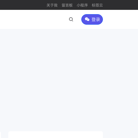
关于我
留言板
小程序
标签云
登录