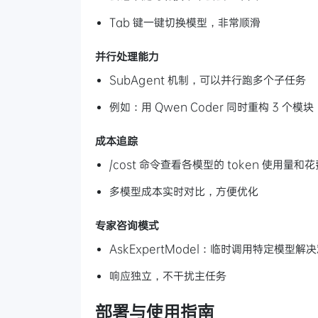
Tab 键一键切换模型，非常顺滑
并行处理能力
SubAgent 机制，可以并行跑多个子任务
例如：用 Qwen Coder 同时重构 3 个模块
成本追踪
/cost 命令查看各模型的 token 使用量和花
多模型成本实时对比，方便优化
专家咨询模式
AskExpertModel：临时调用特定模型解
响应独立，不干扰主任务
部署与使用指南