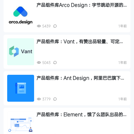
产品组件库Arco Design：字节跳动开源的
企业级产品设计系统
5439
1年前
产品组件库：Vant，有赞出品轻量、可定制
的移动UI组件库
5043
1年前
产品组件库：Ant Design，阿里巴巴旗下蚂
蚁金服团队出品的的企业级 UI 组件库
3779
1年前
产品组件库：Element，饿了么团队出品的
WEB UI 组件库