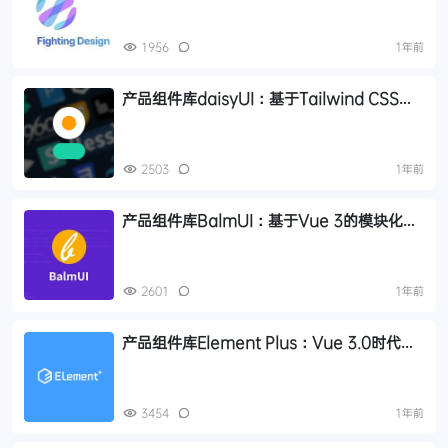
1956
1年前
产品组件库daisyUI：基于Tailwind CSS的
开源组件库，加速构建美观网站
2503
1年前
产品组件库BalmUI：基于Vue 3的模块化
Material Design风格UI组件库
2601
1年前
产品组件库Element Plus：Vue 3.0时代的
全新桌面UI组件库
3454
1年前