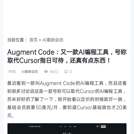
当前位置：
首页
»
AI最新动态
Augment Code：又一款AI编程工具，号称
取代Cursor指日可待，还真有点东西！
1年前
AI最新动态
4652
0
最近看到一款叫Augment Code的AI编程工具，而且还看
到很多讨论说这是一款号称可以取代Cursor的AI编程工具，
苏米好好的了解了一下，刚开始看以定价的时候就吓一跳，
基础会员就要50美元/月，要知道Cursor基础版也才20美
元。