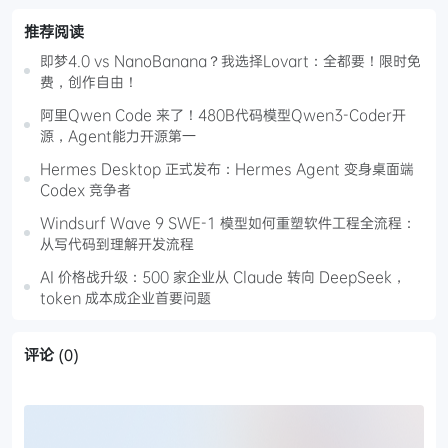
推荐阅读
即梦4.0 vs NanoBanana？我选择Lovart：全都要！限时免
费，创作自由！
阿里Qwen Code 来了！480B代码模型Qwen3-Coder开
源，Agent能力开源第一
Hermes Desktop 正式发布：Hermes Agent 变身桌面端
Codex 竞争者
Windsurf Wave 9 SWE-1 模型如何重塑软件工程全流程：
从写代码到理解开发流程
AI 价格战升级：500 家企业从 Claude 转向 DeepSeek，
token 成本成企业首要问题
评论
(0)