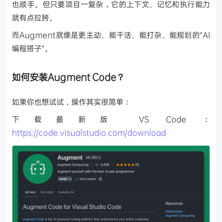
也顺手。但只要项目一复杂，它的上下文、记忆和执行能力
就有点拉胯。
而Augment就像是更主动、能干活、能打杂、能规划的“AI
编程搭子”。
如何安装Augment Code？
如果你也想试试，操作其实很简单：
下载最新版 VS Code ：
https://code.visualstudio.com/download