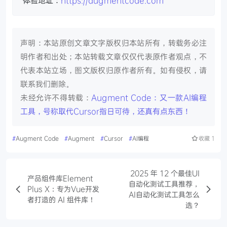
声明：本站原创文章文字版权归本站所有，转载务必注
明作者和出处；本站转载文章仅仅代表原作者观点，不
代表本站立场，图文版权归原作者所有。如有侵权，请
联系我们删除。
未经允许不得转载：
Augment Code：又一款AI编程
工具，号称取代Cursor指日可待，还真有点东西！
#
Augment Code
#
Augment
#
Cursor
#
AI编程
收藏
1
2025 年 12 个最佳UI
产品组件库Element
自动化测试工具推荐，
Plus X：专为Vue开发
AI自动化测试工具怎么
者打造的 AI 组件库！
选？