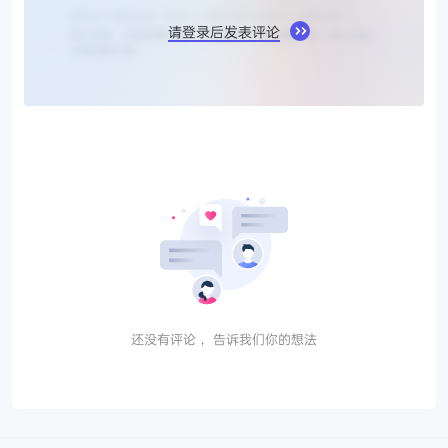
请登录后发表评论
还没有评论， 告诉我们你的想法