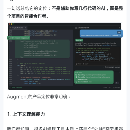
一句话总结它的定位：
不是辅助你写几行代码的AI，而是整
个项目的智能合作者。
Augment的产品定位非常明确：
1. 上下文理解能力
我们都知道，很多AI编程工具本质上还是个"外挂"聊天机器