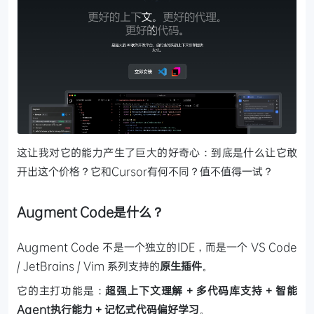
这让我对它的能力产生了巨大的好奇心：到底是什么让它敢
开出这个价格？它和Cursor有何不同？值不值得一试？
Augment Code是什么？
Augment Code 不是一个独立的IDE，而是一个 VS Code
/ JetBrains / Vim 系列支持的
原生插件
。
它的主打功能是：
超强上下文理解 + 多代码库支持 + 智能
Agent执行能力 + 记忆式代码偏好学习
。