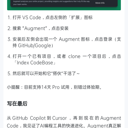
打开 VS Code，点击左侧的「扩展」图标
搜索 "Augment"，点击安装
安装后左侧会出现一个 Augment 图标，点击登录（支
持 GitHub/Google）
打开一个已有项目，或者 clone 一个项目后，点击
「Index CodeBase」
然后就可以开始和它“搭伙”干活了～
小提醒：目前支持14天 Pro 试用，别错过体验期。
写在最后
从GitHub Copilot到Cursor，再到现在的Augment
Code，我见证了AI编程工具的快速进化。Augment真正解