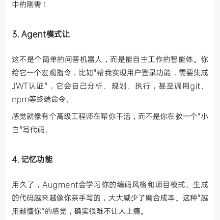
中的刚需！
3. Agent模式让
这不是个简单的问答机器人，而是能自主工作的智能体。你
给它一个宏观指令，比如"帮我实现用户登录功能，需要集成
JWT认证"，它会自己分析、规划、执行，甚至调用git、
npm等终端命令。
感觉就像有个高级工程师在帮你干活，而不是你在教一个"小
白"写代码。
4. 记忆功能
用久了，Augment会学习你的编码风格和项目模式。生成
的代码越来越像你亲手写的，大大减少了磨合成本。这种"越
用越懂你"的感觉，确实很难不让人上瘾。