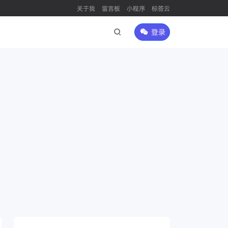
关于我
留言板
小程序
标签云
登录