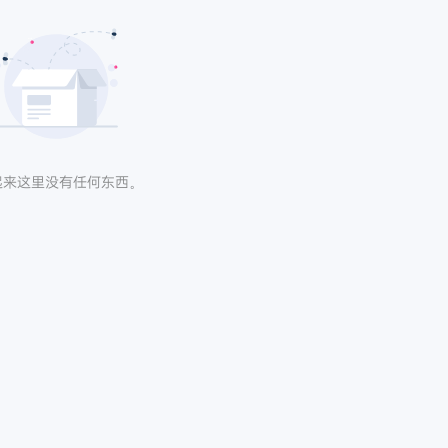
起来这里没有任何东西。