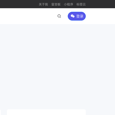
关于我
留言板
小程序
标签云
登录