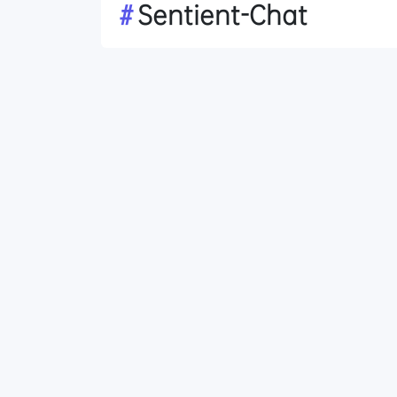
#
Sentient-Chat