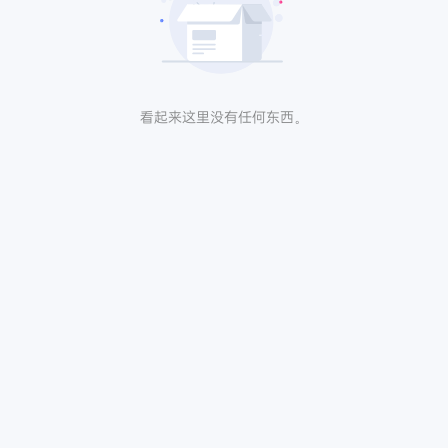
看起来这里没有任何东西。