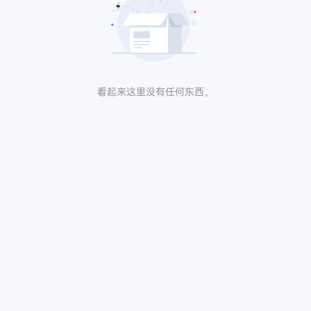
看起来这里没有任何东西。