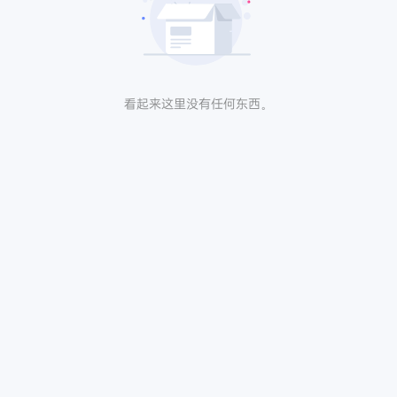
看起来这里没有任何东西。