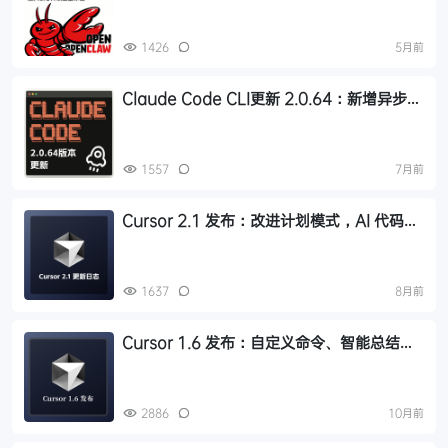
1426
5月前
Claude Code CLI更新 2.0.64：新增异步子
代理、即时压缩、自定义会话名和使用统计
1557
7月前
Cursor 2.1 发布：改进计划模式，AI 代码审
查，计费方式等
1637
8月前
Cursor 1.6 发布：自定义命令、智能总结，
AI 编程体验再升级
2886
10月前