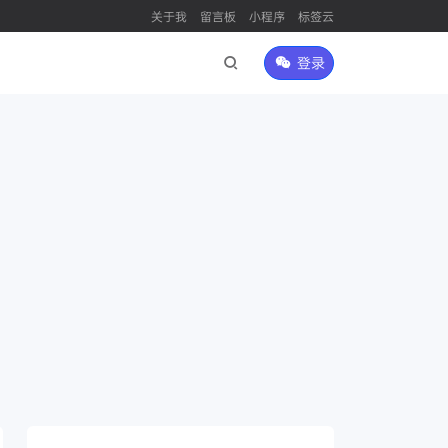
关于我
留言板
小程序
标签云
登录