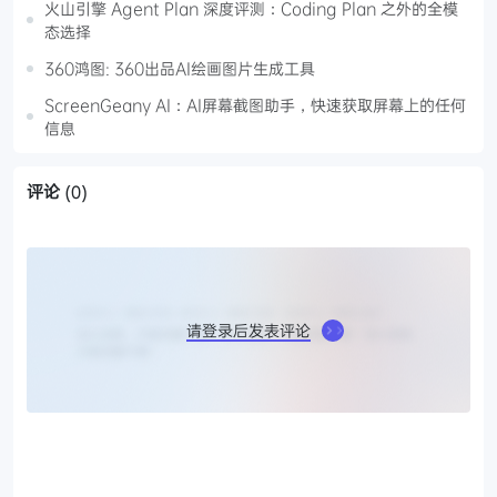
火山引擎 Agent Plan 深度评测：Coding Plan 之外的全模
态选择
360鸿图: 360出品AI绘画图片生成工具
ScreenGeany AI：AI屏幕截图助手，快速获取屏幕上的任何
信息
评论
(0)
请登录后发表评论