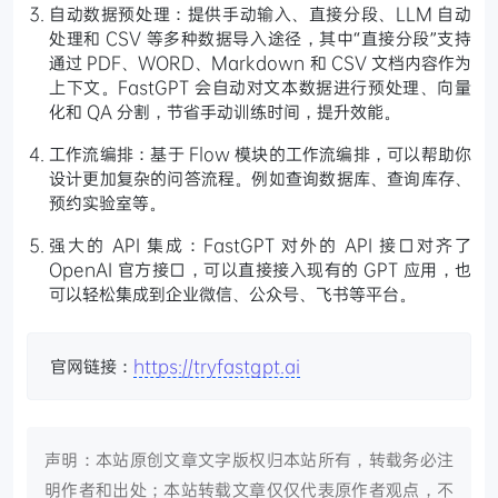
自动数据预处理：提供手动输入、直接分段、LLM 自动
处理和 CSV 等多种数据导入途径，其中“直接分段”支持
通过 PDF、WORD、Markdown 和 CSV 文档内容作为
上下文。FastGPT 会自动对文本数据进行预处理、向量
化和 QA 分割，节省手动训练时间，提升效能。
工作流编排：基于 Flow 模块的工作流编排，可以帮助你
设计更加复杂的问答流程。例如查询数据库、查询库存、
预约实验室等。
强大的 API 集成：FastGPT 对外的 API 接口对齐了
OpenAI 官方接口，可以直接接入现有的 GPT 应用，也
可以轻松集成到企业微信、公众号、飞书等平台。
官网链接：
https://tryfastgpt.ai
声明：本站原创文章文字版权归本站所有，转载务必注
明作者和出处；本站转载文章仅仅代表原作者观点，不