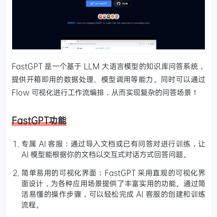
FastGPT 是一个基于 LLM 大语言模型的知识库问答系统，
提供开箱即用的数据处理、模型调用等能力。同时可以通过
Flow 可视化进行工作流编排，从而实现复杂的问答场景！
FastGPT功能
专属 AI 客服：通过导入文档或已有问答对进行训练，让
AI 模型能根据你的文档以交互式对话方式回答问题。
简单易用的可视化界面：FastGPT 采用直观的可视化界
面设计，为各种应用场景提供了丰富实用的功能。通过简
洁易懂的操作步骤，可以轻松完成 AI 客服的创建和训练
流程。