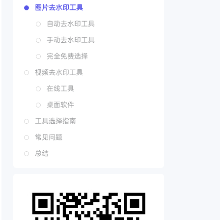
图片去水印工具
自动去水印工具
手动去水印工具
完全免费选择
视频去水印工具
在线工具
桌面软件
工具选择指南
常见问题
总结