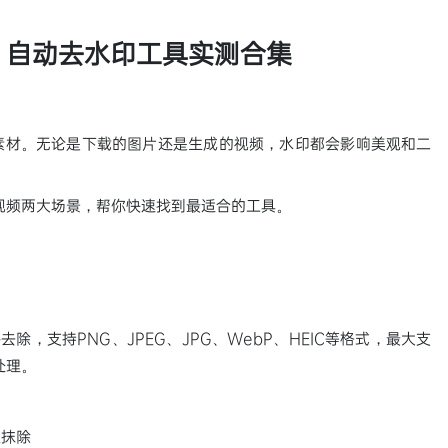
，自动去水印工具实测合集
素材。无论是下载的图片还是生成的视频，水印都会影响美观和二
视频两大场景，帮你快速找到最适合的工具。
去除，支持PNG、JPEG、JPG、WebP、HEIC等格式，最大支
处理。
义抹除