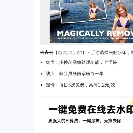
去去去（quququ.cn）
- 手动选择去除水印，
优点：多种AI图像处理功能，上手快
缺点：非会员分辨率压缩一半
定价：每日5次免费，高清0.2元/次