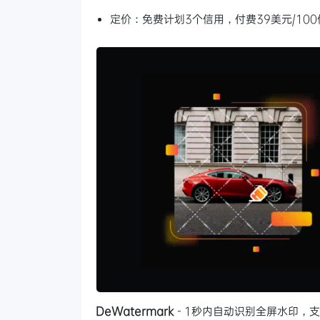
定价：免费计划3个信用，付费39美元/100
DeWatermark
- 1秒内自动识别全屏水印，支