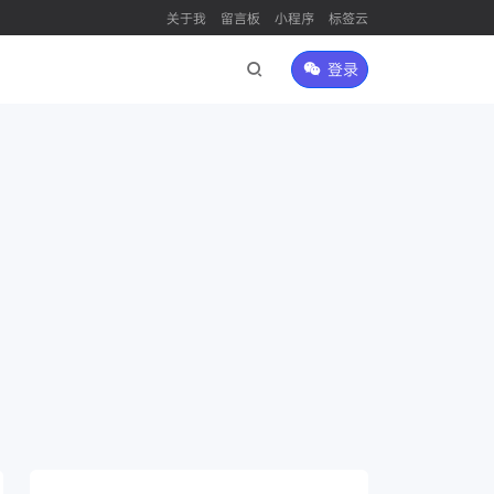
关于我
留言板
小程序
标签云
登录