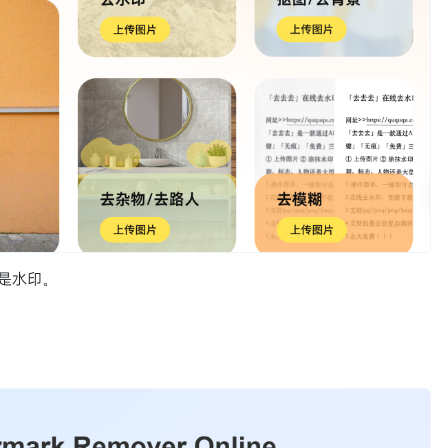
仅是水印。