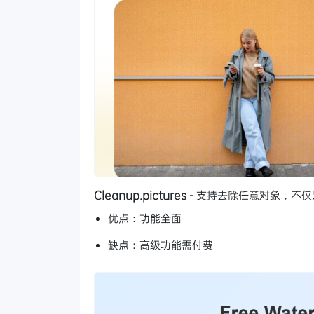
Cleanup.pictures
- 支持去除任意对象，不
优点：功能全面
缺点：高级功能需付费