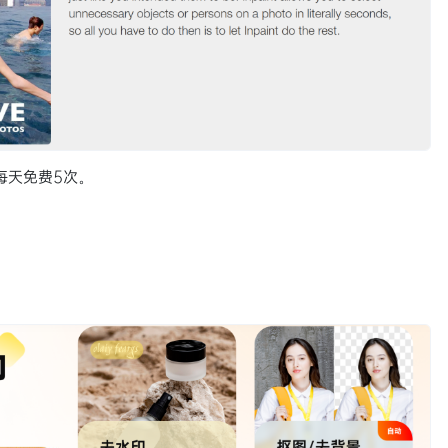
每天免费5次。