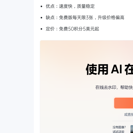
优点：速度快，质量稳定
缺点：免费版每天限3张，升级价格偏高
定价：免费50积分5美元起