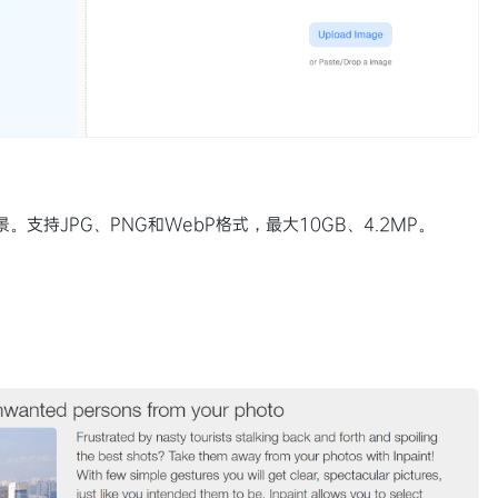
。支持JPG、PNG和WebP格式，最大10GB、4.2MP。