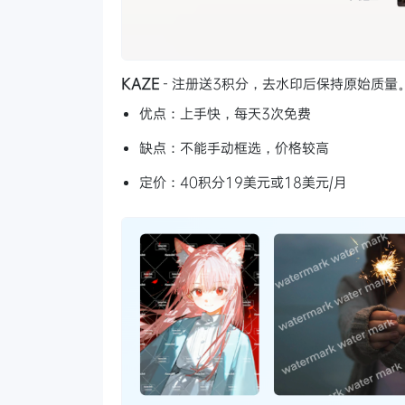
KAZE
- 注册送3积分，去水印后保持原始质量
优点：上手快，每天3次免费
缺点：不能手动框选，价格较高
定价：40积分19美元或18美元/月