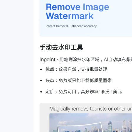
手动去水印工具
Inpaint
- 用笔刷涂抹水印区域，AI自动填充背景
优点：效果自然，支持批量处理
缺点：免费版只能下载低质量图像
定价：免费可用，高分辨率1积分1美元