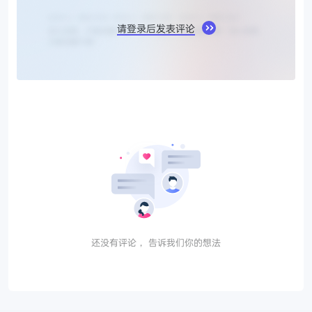
请登录后发表评论
还没有评论， 告诉我们你的想法