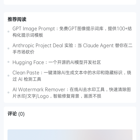
推荐阅读
GPT Image Prompt：免费GPT图像提示词库，提供100+结
构化提示词模板
Anthropic Project Deal 实验：当 Claude Agent 替你在二
手市场砍价
Hugging Face：一个开源的AI模型开发社区
Clean Paste：一键清除AI生成文本中的水印和隐藏标识，绕
过 AI 检测工具
AI Watermark Remover：在线AI去水印工具，快速清除图
片水印/文字/Logo，智能修复背景，画质不损
评论
(0)