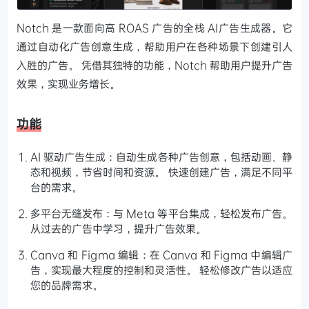
Notch 是一款面向高 ROAS 广告的全栈 AI广告生成器。它
通过自动化广告创意生成，帮助用户在各种场景下创建引人
入胜的广告。 凭借其独特的功能，Notch 帮助用户提升广告
效果，实现业务增长。
功能
AI 驱动广告生成：自动生成各种广告创意，包括动画、静
态和视频，节省时间和资源。 快速创建广告，满足不同平
台的需求。
多平台无缝发布：与 Meta 等平台集成，轻松发布广告。
从过去的广告中学习，提升广告效果。
Canva 和 Figma 编辑：在 Canva 和 Figma 中编辑广
告，实现最大程度的控制和灵活性。 轻松修改广告以适应
您的品牌需求。