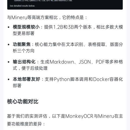
与Mineru等高端方案相比，它的特点是：
模型规模较小
：提供1.2B和3B两个版本，相比多数大模
型更易部署
功能聚焦
：核心能力集中在文本识别、表格提取、版面分
析三个方向
输出结构化
：生成Markdown、JSON、PDF等多种格
式，便于后续处理
本地部署友好
：支持Python脚本调用和Docker容器化
部署
核心功能对比
基于我们的实测评估，以下是MonkeyOCR与Mineru在主
要功能维度的差异：