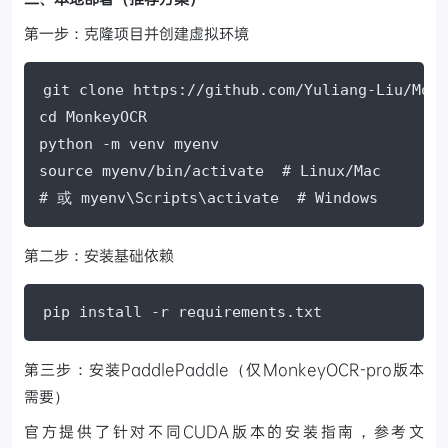
第一步：克隆项目并创建虚拟环境
git clone https://github.com/Yuliang-Liu/Monk
cd MonkeyOCR

python -m venv myenv

source myenv/bin/activate  # Linux/Mac

# 或 myenv\Scripts\activate  # Windows
第二步：安装基础依赖
pip install -r requirements.txt
第三步：安装PaddlePaddle（仅MonkeyOCR-pro版本
需要）
官方提供了针对不同CUDA版本的安装指南，参考文