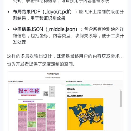
公式、表格和结构信息，可直接用于内容管理系统
布局结果PDF（_layout.pdf）
：原PDF上绘制的版面分
割结果，用于验证识别效果
中间结果JSON（_middle.json）
：包含所有检测块的详
细信息，包括坐标、内容类型、块间关系等，便于二次开
发处理
这样的多层次输出设计，既满足最终用户的内容获取需求，
也为开发者提供了深度定制的空间。