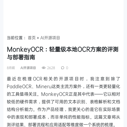
当前位置：
首页
»
AI开源项目
MonkeyOCR：轻量级本地OCR方案的评测
与部署指南
8月前
AI开源项目
2628
0
最近在梳理OCR相关的开源项目时，我注意到除了
PaddleOCR、Mineru这类主流方案外，还有一类更轻量化
的工具值得关注。MonkeyOCR正是其中代表——它以相对
较低的硬件需求，提供了可用的文本识别、表格解析和文档
结构分析能力。作为产品经理，我更关心的是它在实际场景
中的表现和部署成本，而非单纯的性能指标。这篇文章将从
测评结果、部署流程和应用适配等维度做一个系统的梳理。