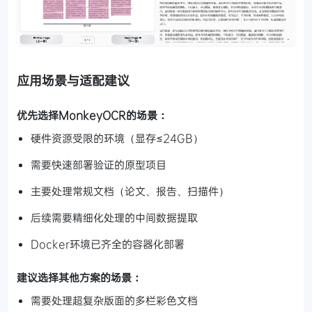
应用场景与适配建议
优先选择MonkeyOCR的场景：
硬件资源受限的环境（显存≤24GB）
需要快速部署验证的原型项目
主要处理常规文档（论文、报告、扫描件）
后续需要精细化处理的中间数据提取
Docker环境已齐全的容器化部署
建议选择其他方案的场景：
需要处理超复杂版面的多栏彩色文档