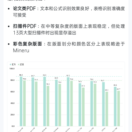
论文类PDF
：文本和公式识别效果良好，表格识别准确度
可接受
扫描件PDF
：在中等复杂度的版面上表现稳定，但处理
13页大型扫描件时出现显存溢出
彩色复杂版面
：在版面划分和颜色区分上表现略逊于
Mineru