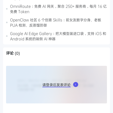
OmniRoute：免费 AI 网关，聚合 250+ 服务商，每月 16 亿
免费 Token
OpenClaw 社区 6 个创意 Skills：前女友数字分身、老板
PUA 检测、反蒸馏防御
Google AI Edge Gallery：把大模型装进口袋，支持 iOS 和
Android 系统的端侧 AI 神器
评论
(0)
请登录后发表评论