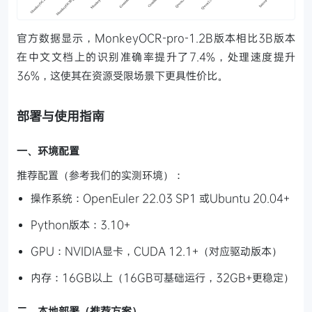
官方数据显示，MonkeyOCR-pro-1.2B版本相比3B版本
在中文文档上的识别准确率提升了7.4%，处理速度提升
36%，这使其在资源受限场景下更具性价比。
部署与使用指南
一、环境配置
推荐配置（参考我们的实测环境）：
操作系统：OpenEuler 22.03 SP1 或Ubuntu 20.04+
Python版本：3.10+
GPU：NVIDIA显卡，CUDA 12.1+（对应驱动版本）
内存：16GB以上（16GB可基础运行，32GB+更稳定）
二、本地部署（推荐方案）