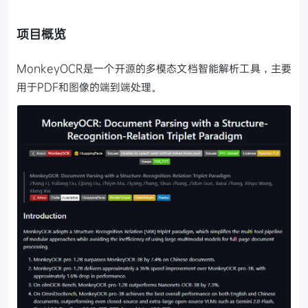
项目概览
MonkeyOCR是一个开源的多模态文档智能解析工具，主要
用于PDF和图像的端到端处理。