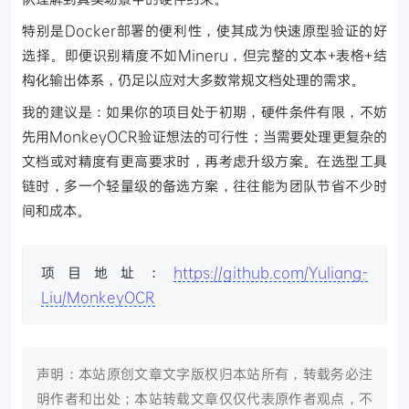
特别是Docker部署的便利性，使其成为快速原型验证的好
选择。即便识别精度不如Mineru，但完整的文本+表格+结
构化输出体系，仍足以应对大多数常规文档处理的需求。
我的建议是：如果你的项目处于初期，硬件条件有限，不妨
先用MonkeyOCR验证想法的可行性；当需要处理更复杂的
文档或对精度有更高要求时，再考虑升级方案。在选型工具
链时，多一个轻量级的备选方案，往往能为团队节省不少时
间和成本。
项目地址：
https://github.com/Yuliang-
Liu/MonkeyOCR
声明：本站原创文章文字版权归本站所有，转载务必注
明作者和出处；本站转载文章仅仅代表原作者观点，不