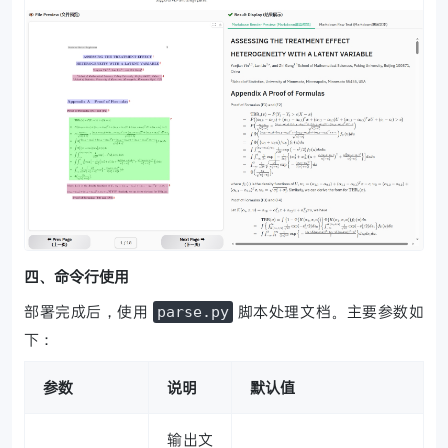
四、命令行使用
部署完成后，使用
脚本处理文档。主要参数如
parse.py
下：
参数
说明
默认值
输出文