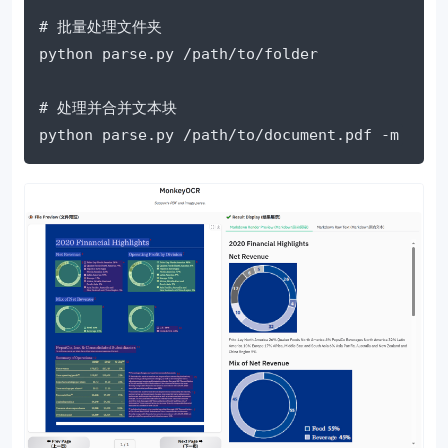
# 批量处理文件夹

python parse.py /path/to/folder

# 处理并合并文本块

python parse.py /path/to/document.pdf -m