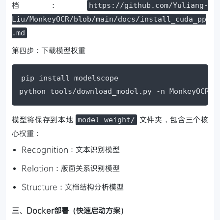
档：
https://github.com/Yuliang-
Liu/MonkeyOCR/blob/main/docs/install_cuda_pp
.md
第四步：下载模型权重
pip install modelscope

python tools/download_model.py -n MonkeyOCR-p
模型将保存到本地
文件夹，包含三个核
model_weight/
心权重：
Recognition：文本识别模型
Relation：版面关系识别模型
Structure：文档结构分析模型
三、Docker部署（快速启动方案）