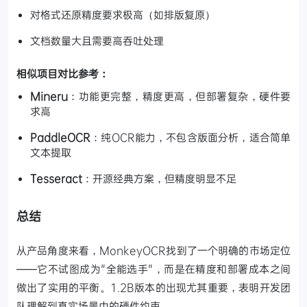
对格式还原精度要求极高（如排版复原）
文档数量大且需要高吞吐处理
相似项目对比参考：
Mineru
：功能更完整，精度更高，但部署复杂，硬件要
求高
PaddleOCR
：纯OCR能力，不包含版面分析，适合简单
文本提取
Tesseract
：开源经典方案，但精度明显不足
总结
从产品角度来看，MonkeyOCR找到了一个明确的市场定位
——它不试图成为"全能选手"，而是在精度和部署成本之间
做出了实用的平衡。1.2B版本的出现尤其重要，表明开发团
队理解到真实场景中的硬件约束。