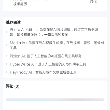
时代
视频简历
推荐阅读
Photo AI Editor：免费在线AI照片编辑，通过文字指令编
辑、转换和增强照片，一句提示秒改图
Media.io：免费在线AI视频生成器，在线视频、音频、图像AI
工具
Pixian.AI: 基于人工智能的AI抠图在线工具服务
HyperWrite AI：基于人工智能的AI写作助手工具
HeyFriday AI：智能AI写作文章生成器工具
评论
(0)