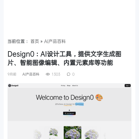
当前位置：
首页
»
AI产品百科
Design0：AI设计工具，提供文字生成图
片、智能图像编辑、内置元素库等功能
9月前
AI产品百科
1303
0