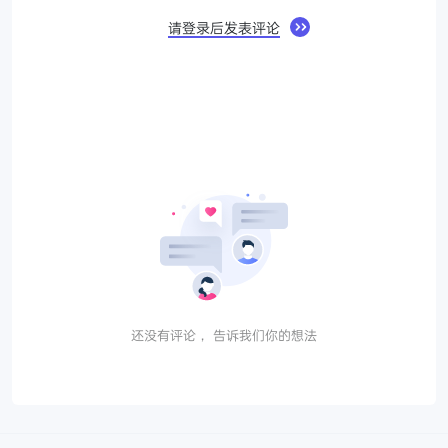
请登录后发表评论
还没有评论， 告诉我们你的想法