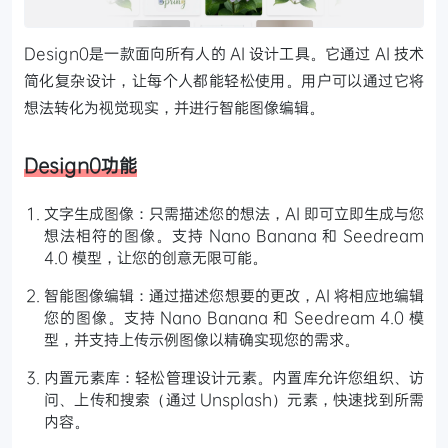
Design0是一款面向所有人的 AI 设计工具。它通过 AI 技术
简化复杂设计，让每个人都能轻松使用。用户可以通过它将
想法转化为视觉现实，并进行智能图像编辑。
Design0功能
文字生成图像：只需描述您的想法，AI 即可立即生成与您
想法相符的图像。支持 Nano Banana 和 Seedream
4.0 模型，让您的创意无限可能。
智能图像编辑：通过描述您想要的更改，AI 将相应地编辑
您的图像。支持 Nano Banana 和 Seedream 4.0 模
型，并支持上传示例图像以精确实现您的需求。
内置元素库：轻松管理设计元素。内置库允许您组织、访
问、上传和搜索（通过 Unsplash）元素，快速找到所需
内容。