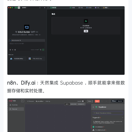
n8n、Dify.ai
：天然集成 Supabase，顺手就能拿来做数
据存储和实时处理。