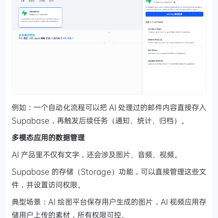
例如：一个自动化流程可以把 AI 处理过的邮件内容直接存入
Supabase，再触发后续任务（通知、统计、归档）。
多模态应用的数据管理
AI 产品里不仅有文字，还会涉及图片、音频、视频。
Supabase 的存储（Storage）功能，可以直接管理这些文
件，并设置访问权限。
典型场景：AI 绘图平台保存用户生成的图片，AI 视频应用存
储用户上传的素材，所有权限可控。