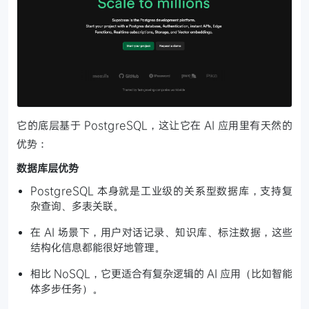
它的底层基于 PostgreSQL，这让它在 AI 应用里有天然的
优势：
数据库层优势
PostgreSQL 本身就是工业级的关系型数据库，支持复
杂查询、多表关联。
在 AI 场景下，用户对话记录、知识库、标注数据，这些
结构化信息都能很好地管理。
相比 NoSQL，它更适合有复杂逻辑的 AI 应用（比如智能
体多步任务）。