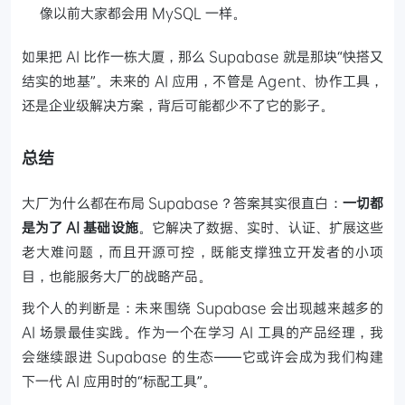
像以前大家都会用 MySQL 一样。
如果把 AI 比作一栋大厦，那么 Supabase 就是那块“快搭又
结实的地基”。未来的 AI 应用，不管是 Agent、协作工具，
还是企业级解决方案，背后可能都少不了它的影子。
总结
大厂为什么都在布局 Supabase？答案其实很直白：
一切都
是为了 AI 基础设施
。它解决了数据、实时、认证、扩展这些
老大难问题，而且开源可控，既能支撑独立开发者的小项
目，也能服务大厂的战略产品。
我个人的判断是：未来围绕 Supabase 会出现越来越多的
AI 场景最佳实践。作为一个在学习 AI 工具的产品经理，我
会继续跟进 Supabase 的生态——它或许会成为我们构建
下一代 AI 应用时的“标配工具”。