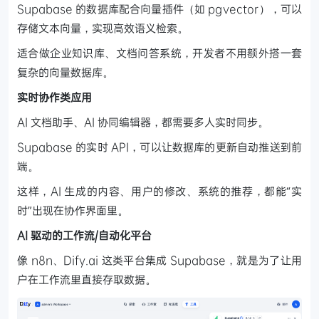
Supabase 的数据库配合向量插件（如 pgvector），可以
存储文本向量，实现高效语义检索。
适合做企业知识库、文档问答系统，开发者不用额外搭一套
复杂的向量数据库。
实时协作类应用
AI 文档助手、AI 协同编辑器，都需要多人实时同步。
Supabase 的实时 API，可以让数据库的更新自动推送到前
端。
这样，AI 生成的内容、用户的修改、系统的推荐，都能“实
时”出现在协作界面里。
AI 驱动的工作流/自动化平台
像 n8n、Dify.ai 这类平台集成 Supabase，就是为了让用
户在工作流里直接存取数据。