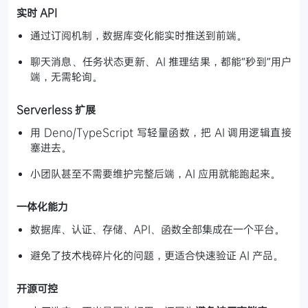
实时 API
通过订阅机制，数据库变化能实时推送到前端。
聊天消息、任务状态更新、AI 推理结果，都能“秒到”用户
端，无需轮询。
Serverless 扩展
用 Deno/TypeScript 写轻量函数，把 AI 调用逻辑直接
塞进去。
小团队甚至不需要维护完整后端，AI 应用就能跑起来。
一体化能力
数据库、认证、存储、API、函数全部集成在一个平台。
避免了技术栈碎片化的问题，更适合快速验证 AI 产品。
开源可控