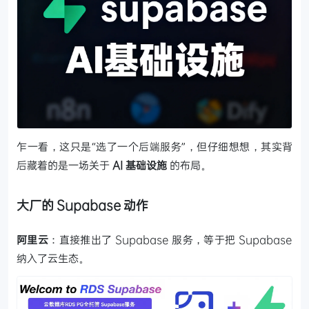
乍一看，这只是“选了一个后端服务”，但仔细想想，其实背
后藏着的是一场关于
AI 基础设施
的布局。
大厂的 Supabase 动作
阿里云
：直接推出了 Supabase 服务，等于把 Supabase
纳入了云生态。