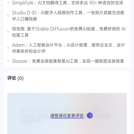
SimplifyAl：AI文档翻译工具，支持多达 90+ 种语言的互译
Studio D-ID：AI数字人视频创作工具，一张照片就能生成数
字人口播视频
视觉族: 基于Stable Diffusion的免费AI绘画，免费好用的 AI
绘画工具
Adam：人工智能会计平台，AI会计助理，服务企业主、会计
师事务所和会计师
Slazzer：免费去除图像背景AI工具，实现一键抠图去除背景
评论
(0)
请登录后发表评论