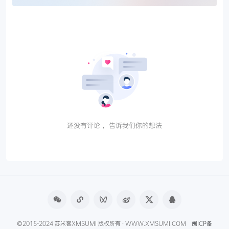
还没有评论， 告诉我们你的想法
©2015-2024 苏米客XMSUMI 版权所有 · WWW.XMSUMI.COM
闽ICP备