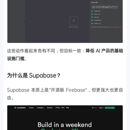
这些动作看起来各有不同，但目标一致：
降低 AI 产品的基础
设施门槛
。
为什么是 Supabase？
Supabase 本质上是“开源版 Firebase”，但更强大也更自
由。