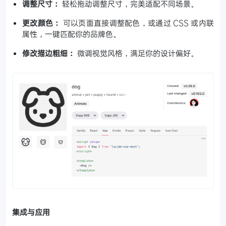
调整尺寸：
轻松拖动调整尺寸，完美适配不同场景。
更改颜色：
可以页面直接调整配色，或通过 CSS 或内联
属性，一键匹配你的品牌色。
修改描边粗细：
微调视觉风格，满足你的设计偏好。
集成与应用