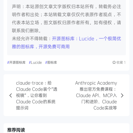
声明：本站原创文章文字版权归本站所有，转载务必注
明作者和出处；本站转载文章仅仅代表原作者观点，不
代表本站立场，图文版权归原作者所有。如有侵权，请
联系我们删除。
未经允许不得转载：
开源图标库：Lucide，一个极简优
雅的图标库，开源免费可商用
#
开源图标库
#
Lucide
#
图标库
收藏
1
claude-trace：给
Anthropic Academy
Claude Code装个"透
推出官方免费课程：
视镜"，让你看到
Claude API、MCP入
Claude Code的系统
门和进阶、Claude
提示词
Code实战等
推荐阅读