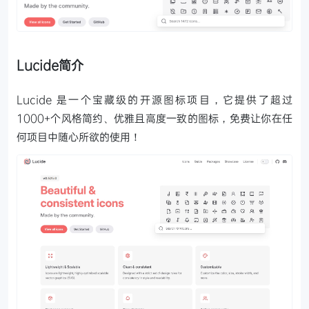
Lucide简介
Lucide 是一个宝藏级的开源图标项目，它提供了超过
1000+个风格简约、优雅且高度一致的图标，免费让你在任
何项目中随心所欲的使用！