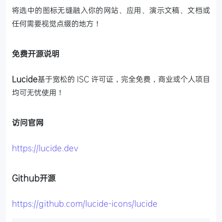
将选中的图标无缝融入你的网站、应用、演示文稿、文档或
任何需要视觉点缀的地方！
免费开源说明
Lucide
基于宽松的 ISC 许可证，完全免费，商业或个人项目
均可无忧使用！
访问官网
https://lucide.dev
Github开源
https://github.com/lucide-icons/lucide