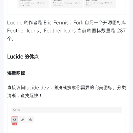
Lucide 的作者是 Eric Fennis，Fork 自另一个开源图标库
Feather Icons。Feather Icons 当前的图标数量是 287
个。
Lucide 的优点
海量图标
直接访问lucide.dev，浏览或搜索你需要的完美图标。分类
清晰，查找超快！