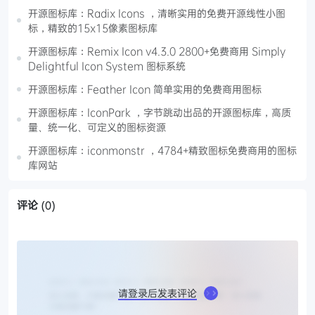
开源图标库：Radix Icons ，清晰实用的免费开源线性小图
标，精致的15x15像素图标库
开源图标库：Remix Icon v4.3.0 2800+免费商用 Simply
Delightful Icon System 图标系统
开源图标库：Feather Icon 简单实用的免费商用图标
开源图标库：IconPark ，字节跳动出品的开源图标库，高质
量、统一化、可定义的图标资源
开源图标库：iconmonstr ，4784+精致图标免费商用的图标
库网站
评论
(0)
请登录后发表评论