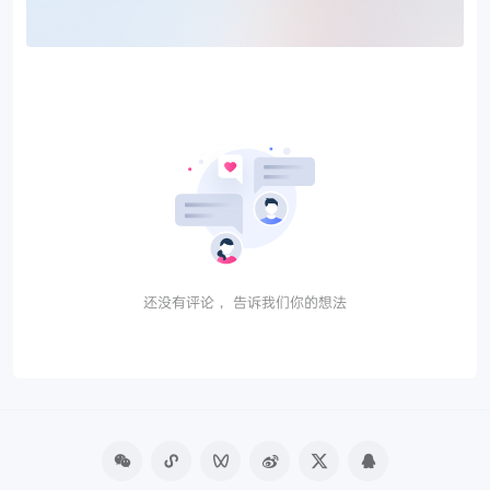
还没有评论， 告诉我们你的想法