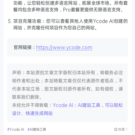
功能，让您轻松创建多语言网站，拓展全球市场。所有套
餐均包含多种语言支持，Pro套餐更提供无限语言支持。
项目克隆功能：您可以查看其他人使用Ycode AI创建的
网站，并克隆任何项目作为您自己的网站。
官网链接：
https://www.ycode.com
声明：本站原创文章文字版权归本站所有，转载务必注
明作者和出处；本站转载文章仅仅代表原作者观点，不
代表本站立场，图文版权归原作者所有。如有侵权，请
联系我们删除。
未经允许不得转载：
Ycode AI：AI建站工具，可以轻松
设计、快速生成网站
#
Ycode AI
#
AI建站工具
收藏
1