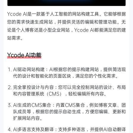
Ycode AI是一款基于人工智能的网站构建工具。它能够根据
您的需求快速生成网站，并提供灵活的编辑和管理功能。无
论是个人博客还是小型企业网站，Ycode AI都能满足您的建
站需求。
Ycode AI功能
AI驱动网站构建：AI根据您的提示构建网站，提供简洁现
代的设计和智能化的页面区块，满足您的个性化需求。
完全掌控设计与内容：您可以完全控制网站的设计、布局
和内容管理系统（CMS），轻松编辑所有内容。
AI生成的CMS集合：内置CMS集合，例如博客文章、团
队成员等，根据您的提示自动生成，方便您编辑、更新和
扩展网站内容。
AI多语言支持及翻译：支持多种语言，并提供AI自动翻译