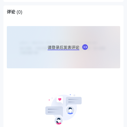
评论
(0)
请登录后发表评论