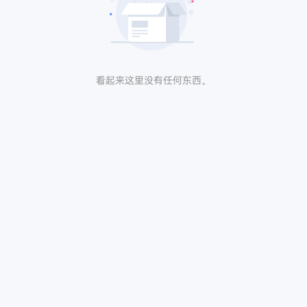
看起来这里没有任何东西。