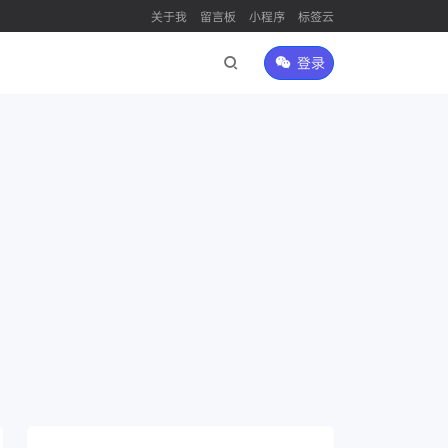
关于我
留言板
小程序
标签云
登录