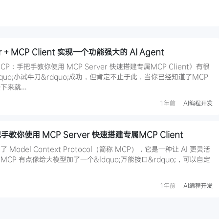
 + MCP Client 实现一个功能强大的 AI Agent
手把手教你使用 MCP Server 快速搭建专属MCP Client》有很
quo;小试牛刀&rdquo;成功，但肯定不止于此，当你已经知道了MCP
下来就…
1年前
AI编程开发
你使用 MCP Server 快速搭建专属MCP Client
del Context Protocol（简称 MCP），它是一种让 AI 更灵活
P 有点像给大模型加了一个&ldquo;万能接口&rdquo;，可以自定
1年前
AI编程开发