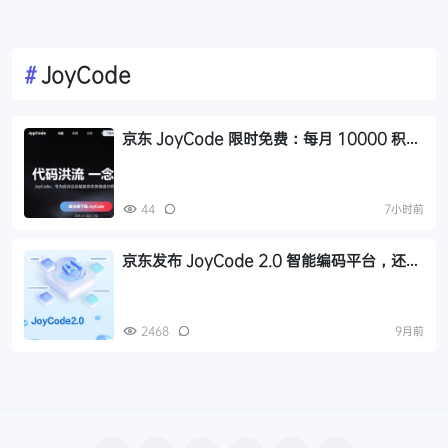
#
JoyCode
京东 JoyCode 限时免费：每月 10000 积
分，支持 GLM-5.1 等多款大模型
44
7小时前
京东发布 JoyCode 2.0 智能编码平台，还有
智能体JoyCode-Agent
2468
9月前