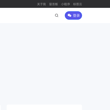
关于我
留言板
小程序
标签云
登录