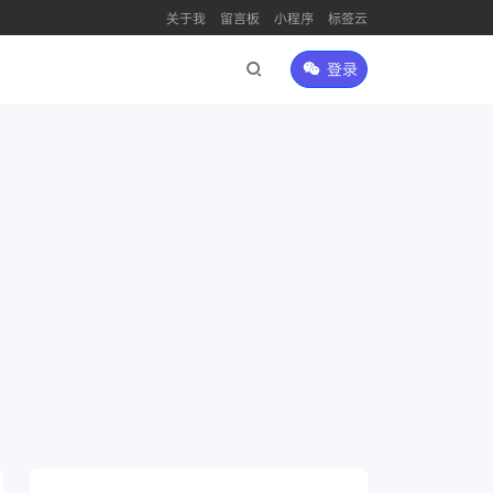
关于我
留言板
小程序
标签云
登录