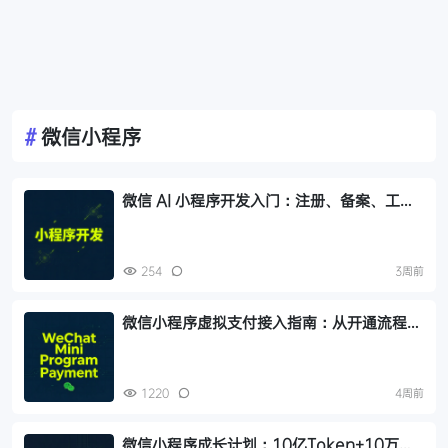
#
微信小程序
微信 AI 小程序开发入门：注册、备案、工具
选择，个人开发者最关心的 3 个问题
254
3周前
微信小程序虚拟支付接入指南：从开通流程、
iOS IAP 配置到测试踩坑全流程
1220
4周前
微信小程序成长计划：10亿Token+10万张