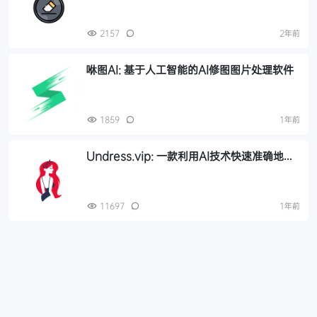
2157
2年前
咻图AI: 基于人工智能的AI修图图片处理软件
1859
1年前
Undress.vip: 一款利用AI技术快速准确地去
除人物照片中衣物的服务
11697
1年前