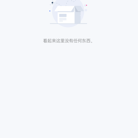
看起来这里没有任何东西。