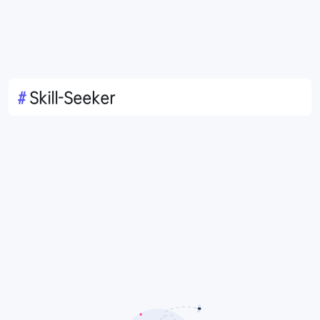
#
Skill-Seeker