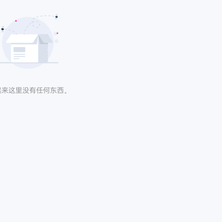
起来这里没有任何东西。