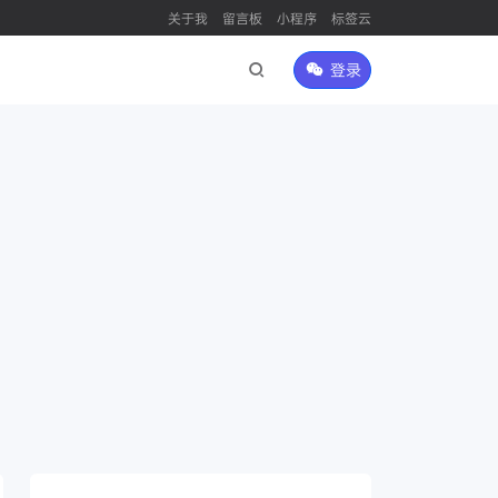
关于我
留言板
小程序
标签云
登录