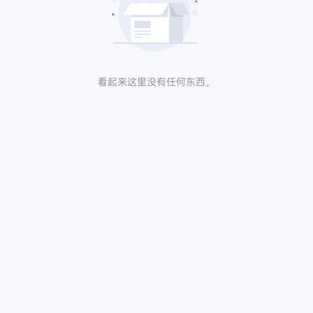
看起来这里没有任何东西。