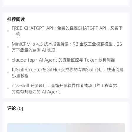
推荐阅读
FREE-CHATGPT-API：免费的直连CHATGPT API，又省下
一笔
MiniCPM-o 4.5 技术报告解读：9B 全双工全模态模型，25
万下载量的端侧 AI 实现
claude-tap：AI Agent 的流量监控与 Token 分析利器
用Skill-Creator把GitHub变成你的专属Skill商店，快速创建
Skill教程
oss-skill 开源项目：蒸馏开源软件作者或项目的工程直觉，
打造有判断力的 AI Agent
评论
(0)