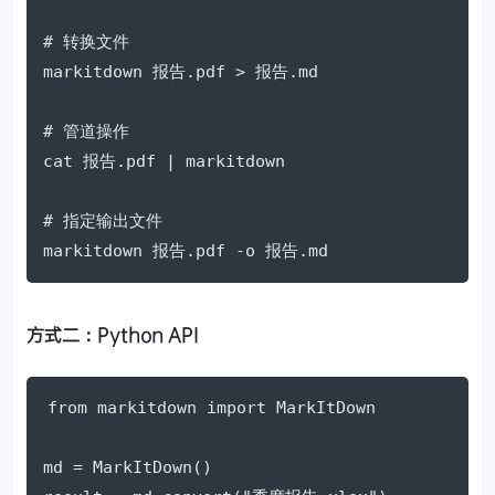
# 转换文件

markitdown 报告.pdf > 报告.md

# 管道操作

cat 报告.pdf | markitdown

# 指定输出文件

markitdown 报告.pdf -o 报告.md
方式二：Python API
from markitdown import MarkItDown

md = MarkItDown()
