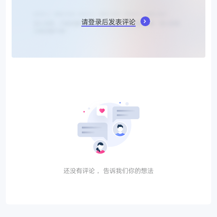
请登录后发表评论
还没有评论， 告诉我们你的想法