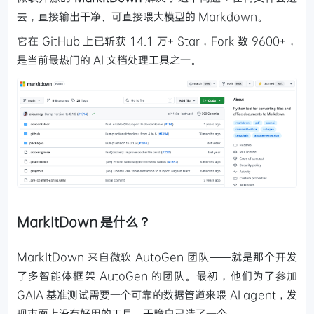
去，直接输出干净、可直接喂大模型的 Markdown。
它在 GitHub 上已斩获 14.1 万+ Star，Fork 数 9600+，
是当前最热门的 AI 文档处理工具之一。
MarkItDown 是什么？
MarkItDown 来自微软 AutoGen 团队——就是那个开发
了多智能体框架 AutoGen 的团队。最初，他们为了参加
GAIA 基准测试需要一个可靠的数据管道来喂 AI agent，发
现市面上没有好用的工具，干脆自己造了一个。