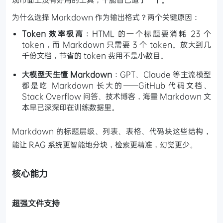
为什么选择 Markdown 作为输出格式？两个关键原因：
Token 效率极高
：HTML 的一个标题要消耗 23 个
token，而 Markdown 只需要 3 个 token。放大到几
千份文档，节省的 token 费用不是小数目。
大模型天生懂 Markdown
：GPT、Claude 等主流模型
都是吃 Markdown 长大的——GitHub 代码文档、
Stack Overflow 问答、技术博客，海量 Markdown 文
本早已深深印在训练数据里。
Markdown 的标题层级、列表、表格、代码块这些结构，
能让 RAG 系统更智能地分块，检索更精准，幻觉更少。
核心能力
超强文件支持