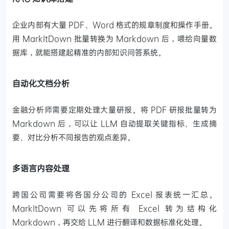
企业内部有大量 PDF、Word 格式的规章制度和操作手册。
用 MarkItDown 批量转换为 Markdown 后，喂给向量数
据库，就能搭建起精准的内部知识问答系统。
自动化文档分析
金融分析师需要定期处理大量研报。将 PDF 研报批量转为
Markdown 后，可以让 LLM 自动提取关键指标、生成摘
要、对比分析不同报告的观点差异。
多语言内容处理
跨国公司需要将各国分公司的 Excel 报表统一汇总。
MarkItDown 可以先将所有 Excel 转为结构化
Markdown，再交给 LLM 进行翻译和数据标准化处理。