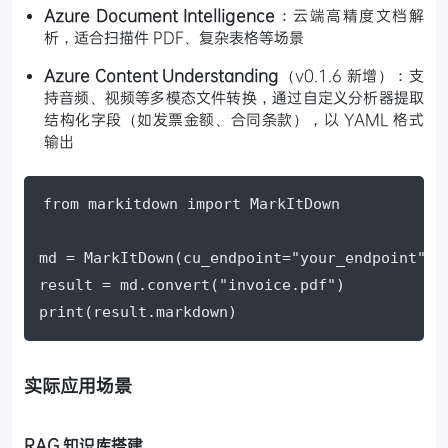
Azure Document Intelligence
：云端高精度文档解
析，适合扫描件 PDF、复杂表格等场景
Azure Content Understanding
（v0.1.6 新增）：支
持音频、视频等多模态文件转换，通过自定义分析器提取
结构化字段（如发票金额、合同条款），以 YAML 格式
输出
from markitdown import MarkItDown

md = MarkItDown(cu_endpoint="your_endpoint")

result = md.convert("invoice.pdf")

print(result.markdown)
实际应用场景
RAG 知识库搭建