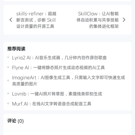
skills-refiner：超越
SkillClaw：让AI智能
断言测试，诊断 Skill
体自动积累与共享技能
设计质量的开源工具
的集体进化框架
推荐阅读
Lyria2 AI：AI音乐生成器，几分钟内创作原创歌曲
Flyne AI：一键将静态照片生成动态视频的AI工具
ImagineArt：AI图像生成工具，只需输入文字即可快速生成
高质量的图片
Lovnib：一键AI照片转草图，素描线条即刻生成
Murf.AI：在线AI文字转语音合成配音工具
评论
(0)