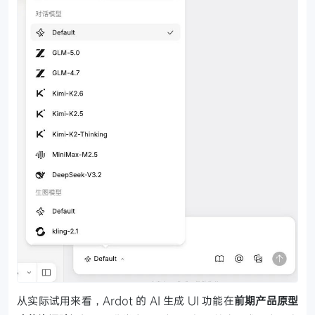
从实际试用来看，Ardot 的 AI 生成 UI 功能在
前期产品原型