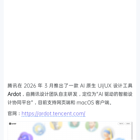
腾讯在 2026 年 3 月推出了一款 AI 原生 UI/UX 设计工具
Ardot
，由腾讯设计团队自主研发，定位为"AI 驱动的智能设
计协同平台"，目前支持网页端和 macOS 客户端。
官网：
https://ardot.tencent.com/