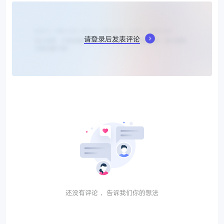
请登录后发表评论
还没有评论， 告诉我们你的想法