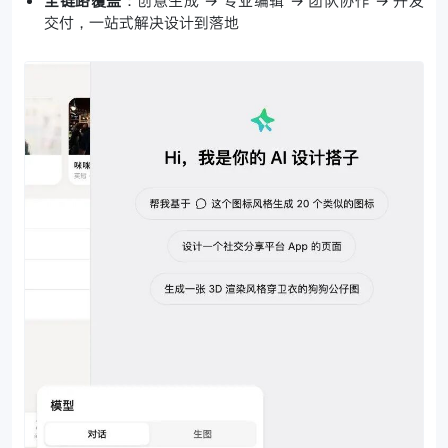
全链路覆盖
：创意生成 → 专业编辑 → 团队协作 → 开发
交付，一站式解决设计到落地